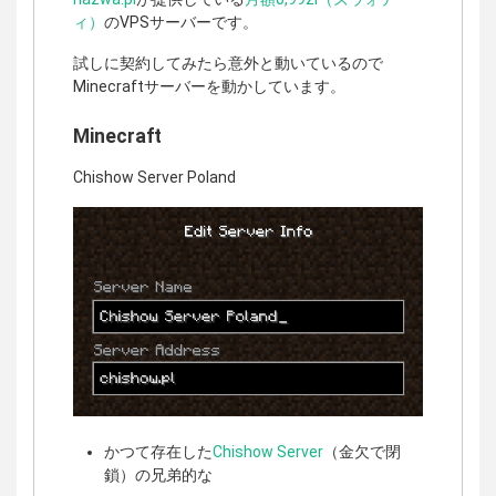
ィ）
のVPSサーバーです。
試しに契約してみたら意外と動いているので
Minecraftサーバーを動かしています。
Minecraft
Chishow Server Poland
かつて存在した
Chishow Server
（金欠で閉
鎖）の兄弟的な