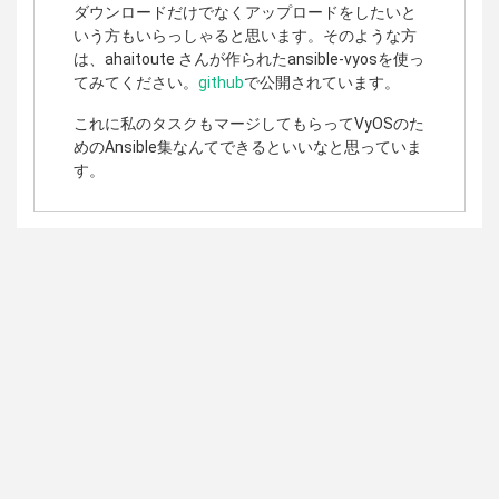
ダウンロードだけでなくアップロードをしたいと
いう方もいらっしゃると思います。そのような方
は、ahaitoute さんが作られたansible-vyosを使っ
てみてください。
github
で公開されています。
これに私のタスクもマージしてもらってVyOSのた
めのAnsible集なんてできるといいなと思っていま
す。