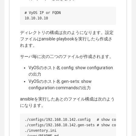
# VyOS IP or FQDN

ディレクトリの構成は次のようになります。設定
ファイルはansible-playbookを実行したら作成さ
れます。
サーバ毎に次の二つのファイルが作成されます。
VyOSのホスト名.config: show configuration
の出力
VyOSのホスト名.gen-sets: show
configuration commandsの出力
ansibleを実行したあとのファイル構成は次のよう
になります。
./configs/192.168.10.142.config   # show configの出力

./configs/192.168.10.142.gen-sets # show configurat
./inventory.ini
