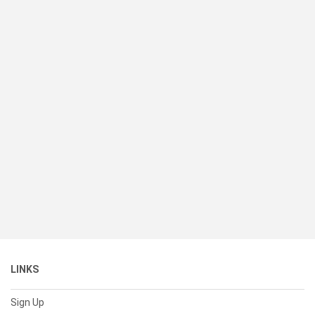
LINKS
Sign Up