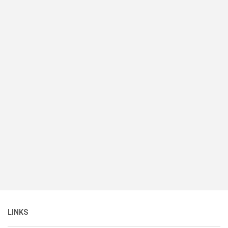
LINKS