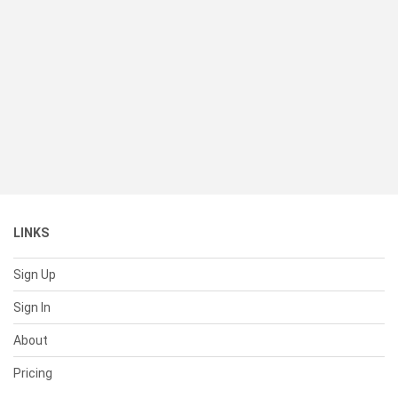
LINKS
Sign Up
Sign In
About
Pricing