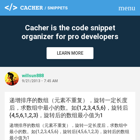
menu
clear
Cacher is the code snippet
organizer for pro developers
LEARN MORE
willsun888
9/21/2013 - 7:45 AM
递增排序的数组（元素不重复），旋转一定长度
后，求数组中最小的数。如{1,2,3,4,5,6}，旋转后
{4,5,6,1,2,3}，旋转后的数组最小值为1
递增排序的数组（元素不重复），旋转一定长度后，求数组中
最小的数。如{1,2,3,4,5,6}，旋转后{4,5,6,1,2,3}，旋转后的数组
最小值为1