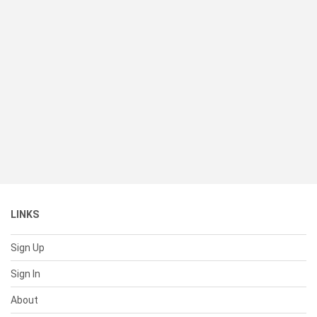
LINKS
Sign Up
Sign In
About