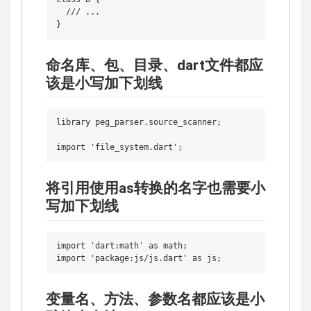
  /// ...

命名库、包、目录、dart文件都应
该是小写加下划线
library peg_parser.source_scanner;

将引用使用as转换的名字也需要小
写加下划线
import 'dart:math' as math;

变量名、方法、参数名都应该是小