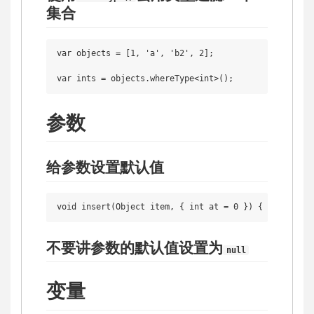
集合
var objects = [1, 'a', 'b2', 2];

参数
给参数设置默认值
不要讲参数的默认值设置为
null
变量