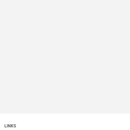
LINKS