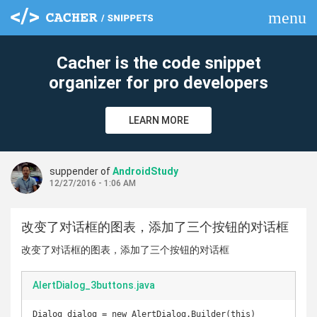
menu
clear
Cacher is the code snippet
organizer for pro developers
LEARN MORE
suppender of
AndroidStudy
12/27/2016 - 1:06 AM
改变了对话框的图表，添加了三个按钮的对话框
改变了对话框的图表，添加了三个按钮的对话框
AlertDialog_3buttons.java
Dialog dialog = new AlertDialog.Builder(this)
