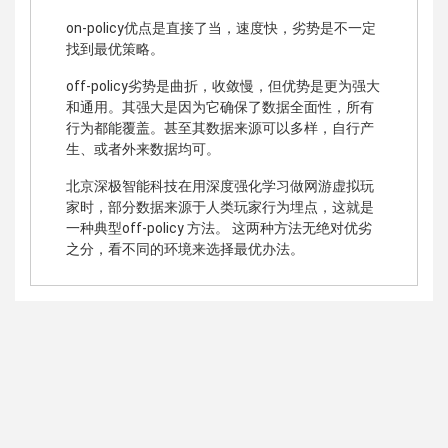
on-policy优点是直接了当，速度快，劣势是不一定
找到最优策略。
off-policy劣势是曲折，收敛慢，但优势是更为强大
和通用。其强大是因为它确保了数据全面性，所有
行为都能覆盖。甚至其数据来源可以多样，自行产
生、或者外来数据均可。
北京深极智能科技在用深度强化学习做网游虚拟玩
家时，部分数据来源于人类玩家行为埋点，这就是
一种典型off-policy 方法。 这两种方法无绝对优劣
之分，看不同的环境来选择最优办法。