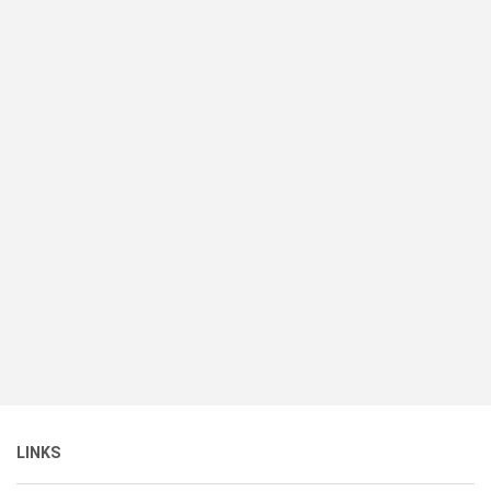
LINKS