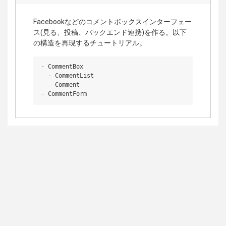
Facebookなどのコメントボックスインターフェー
ス(見る、投稿、バックエンド連携)を作る。以下
の構造を再現するチュートリアル。
- CommentBox

  - CommentList

  - Comment

- CommentForm