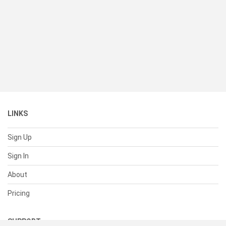
LINKS
Sign Up
Sign In
About
Pricing
SUPPORT