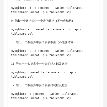
mysqldump -d -B dbname1 --tables tablename1 
tablename2 -uroot -p > tablename.sql

9 导出一个数据库中一个表的数据（不包含结构）

mysqldump -t dbname1 tablename -uroot -p > 
tablename.sql

10 导出一个数据库中多个表的数据（不包含结构）

mysqldump -t -B dbname1 --tables tablename1 
tablename2 -uroot -p > tablename.sql

11 导出一个数据库中一个表的结构以及数据

mysqldump dbname1 tablename -uroot -p > 
tablename.sql

12 导出一个数据库中多个表的结构以及数据

mysqldump -B dbname1 --tables tablename1 
tablename2 -uroot -p > tablename.sql
