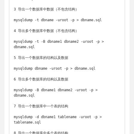
3 导出一个数据库中数据（不包含结构）

mysqldump -t dbname -uroot -p > dbname.sql

4 导出多个数据库中数据（不包含结构）

mysqldump -t -B dbname1 dbname2 -uroot -p > 
dbname.sql

5 导出一个数据库的结构以及数据

mysqldump dbname -uroot -p > dbname.sql

6 导出多个数据库的结构以及数据

mysqldump -B dbname1 dbname2 -uroot -p > 
dbname.sql

7 导出一个数据库中一个表的结构

mysqldump -d dbname1 tablename -uroot -p > 
tablename.sql

8 导出一个数据库中多个表的结构
