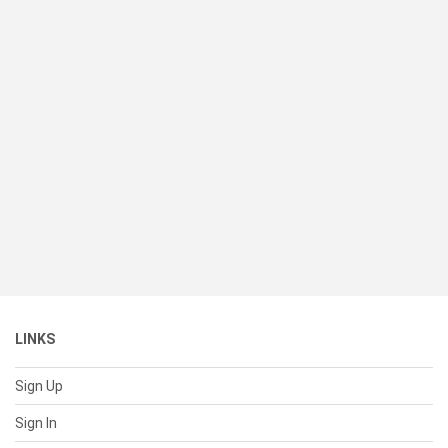
LINKS
Sign Up
Sign In