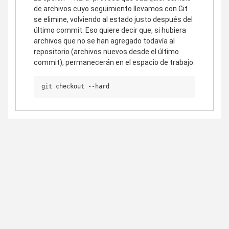
de archivos cuyo seguimiento llevamos con Git
se elimine, volviendo al estado justo después del
último commit. Eso quiere decir que, si hubiera
archivos que no se han agregado todavía al
repositorio (archivos nuevos desde el último
commit), permanecerán en el espacio de trabajo.