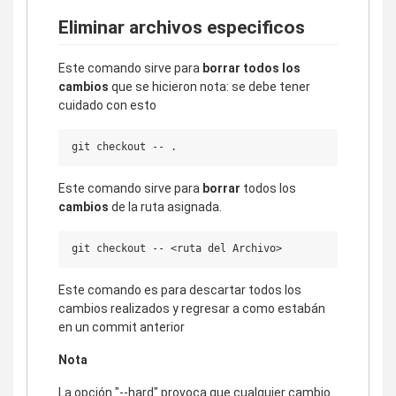
Eliminar archivos especificos
Este comando sirve para
borrar todos los
cambios
que se hicieron nota: se debe tener
cuidado con esto
Este comando sirve para
borrar
todos los
cambios
de la ruta asignada.
Este comando es para descartar todos los
cambios realizados y regresar a como estabán
en un commit anterior
Nota
La opción "--hard" provoca que cualquier cambio