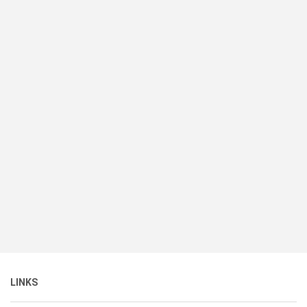
LINKS