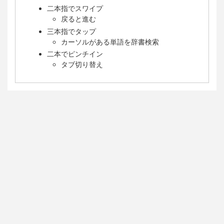
二本指でスワイプ
戻ると進む
三本指でタップ
カーソルがある単語を辞書検索
二本でピンチイン
タブ切り替え