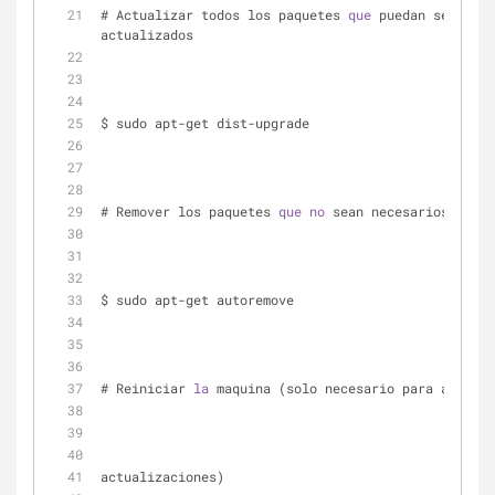
# Actualizar todos los paquetes 
que
 puedan ser 
actualizados
$ sudo apt-get dist-upgrade
# Remover los paquetes 
que
no
 sean necesarios
$ sudo apt-get autoremove
# Reiniciar 
la
 maquina (solo necesario para algunas
actualizaciones)