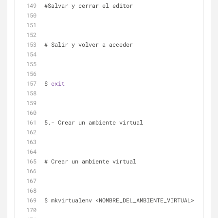
#Salvar y cerrar el editor 
# Salir y volver a acceder 
$ 
exit
5.- Crear un ambiente virtual
# Crear un ambiente virtual 
$ mkvirtualenv <NOMBRE_DEL_AMBIENTE_VIRTUAL>