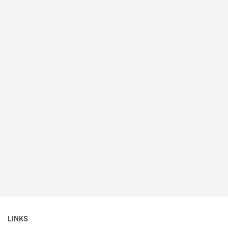
LINKS