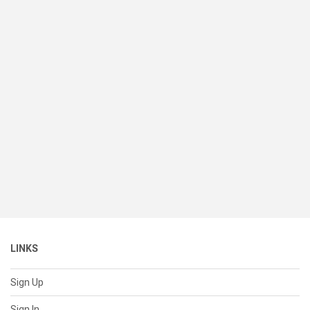
LINKS
Sign Up
Sign In