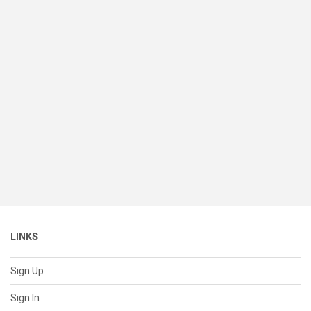
LINKS
Sign Up
Sign In