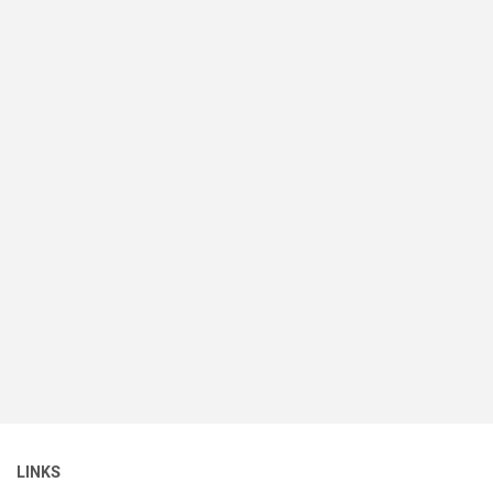
LINKS