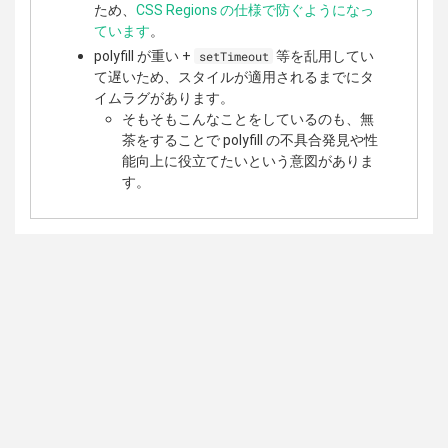
ため、
CSS Regions の仕様で防ぐようになっ
ています
。
polyfill が重い +
等を乱用してい
setTimeout
て遅いため、スタイルが適用されるまでにタ
イムラグがあります。
そもそもこんなことをしているのも、無
茶をすることで polyfill の不具合発見や性
能向上に役立てたいという意図がありま
す。