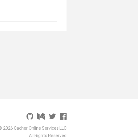
© 2026 Cacher Online Services LLC
All Rights Reserved