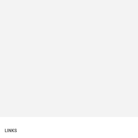
LINKS