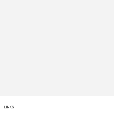
LINKS