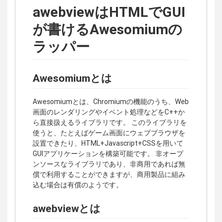
awebviewはHTMLでGUI
が書けるAwesomiumの
ラッパー
Awesomiumとは
Awesomiumとは、Chromiumの機能のうち、Web
画面のレンダリングやイベント処理などをC++か
ら直接扱えるライブラリです。 このライブラリを
使うと、たとえばゲーム画面にウェブブラウザを
設置できたり、HTML+Javascript+CSSを用いて
GUIアプリケーションを構築可能です。 非オープ
ンソースなライブラリであり、非商用であれば無
償で利用することができますが、商用製品に組み
込む場合は有償のようです。
awebviewとは