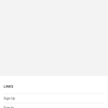
LINKS
Sign Up
Sign In