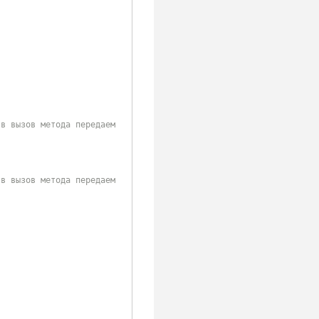
/в вызов метода передаем 
/в вызов метода передаем 