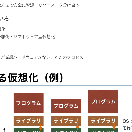
な方法で安全に資源（リソース）を分け合う
いろ
想化
仮想化・ソフトウェア型仮想化
リなど仮想ハードウェアがない。ただのプロセス