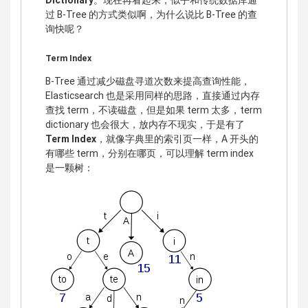
Dictionary
。现在再看起来，似乎和传统数据库通
过 B-Tree 的方式类似啊，为什么说比 B-Tree 的查
询快呢？
Term Index
B-Tree 通过减少磁盘寻道次数来提高查询性能，
Elasticsearch 也是采用同样的思路，直接通过内存
查找 term，不读磁盘，但是如果 term 太多，term
dictionary 也会很大，放内存不现实，于是有了
Term Index
，就像字典里的索引页一样，A 开头的
有哪些 term，分别在哪页，可以理解 term index
是一颗树：