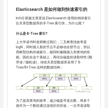
Elasticsearch 是如何做到快速索引的
InfoQ 那篇文章里说 Elasticsearch 使用的倒排索引
比关系型数据库的 B-Tree 索引快，为什么呢？
什么是 B-Tree 索引?
上大学读书时老师教过我们，二叉树查找效率是
logN，同时插入新的节点不必移动全部节点，所以
用树型结构存储索引，能同时兼顾插入和查询的性
能。因此在这个基础上，再结合磁盘的读取特性 (顺
序读 / 随机读)，传统关系型数据库采用了 B-
Tree/B+Tree 这样的数据结构：
为了提高查询的效率，减少磁盘寻道次数，将多个
值作为一个数组通过连续区间存放，一次寻道读取