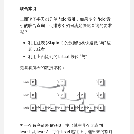
联合索引
上面说了半天都是单 field 索引，如果多个 field 索
引的联合查询，倒排索引如何满足快速查询的要求
呢？
利用跳表 (Skip list) 的数据结构快速做 “与” 运
算，或者
利用上面提到的 bitset 按位 “与”
先看看跳表的数据结构：
将一个有序链表 level0，挑出其中几个元素到
level1 及 level2，每个 level 越往上，选出来的指针