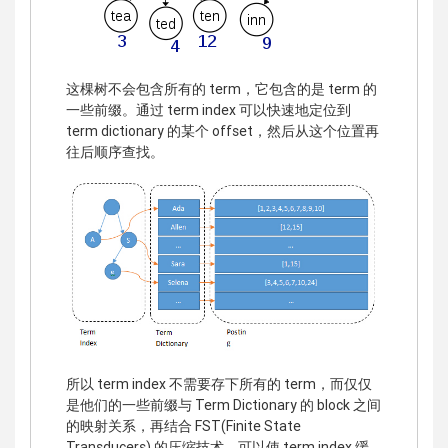
这棵树不会包含所有的 term，它包含的是 term 的
一些前缀。通过 term index 可以快速地定位到
term dictionary 的某个 offset，然后从这个位置再
往后顺序查找。
所以 term index 不需要存下所有的 term，而仅仅
是他们的一些前缀与 Term Dictionary 的 block 之间
的映射关系，再结合 FST(Finite State
Transducers) 的压缩技术，可以使 term index 缓