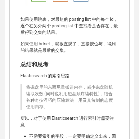
如果使用跳表，对最短的 posting list 中的每个 id，
逐个在另外两个 posting list 中查找看是否存在，最
后得到交集的结果。
如果使用 bitset，就很直观了，直接按位与，得到
的结果就是最后的交集。
总结和思考
Elasticsearch 的索引思路:
将磁盘里的东西尽量搬进内存，减少磁盘随机
读取次数 (同时也利用磁盘顺序读特性)，结合
各种奇技淫巧的压缩算法，用及其苛刻的态度
使用内存。
所以，对于使用 Elasticsearch 进行索引时需要注
意:
不需要索引的字段，一定要明确定义出来，因