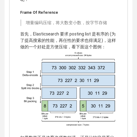
Frame Of Reference
增量编码压缩，将大数变小数，按字节存储
首先，Elasticsearch 要求 posting list 是有序的 (为
了提高搜索的性能，再任性的要求也得满足)，这样
做的一个好处是方便压缩，看下面这个图例：