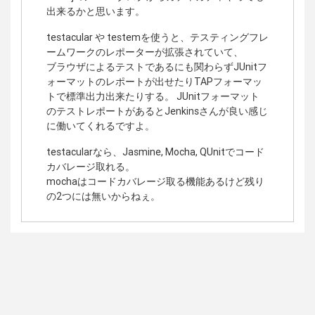
出来るかと思います。
testacular や testemを使うと、テスティングフレ
ームワークのレポーターが拡張されていて、
ブラウザによるテストであるにも関わらずJUnitフ
ォーマットのレポートが出せたりTAPフォーマッ
トで標準出力出来たりする。 JUnitフォーマット
のテストレポートがあるとJenkinsさんが良い感じ
に働いてくれるですよ。
testacularなら、Jasmine, Mocha, QUnitでコード
カバレージ取れる。
mochaはコードカバレージ取る機能あるけど残り
の2つには無いからねぇ。