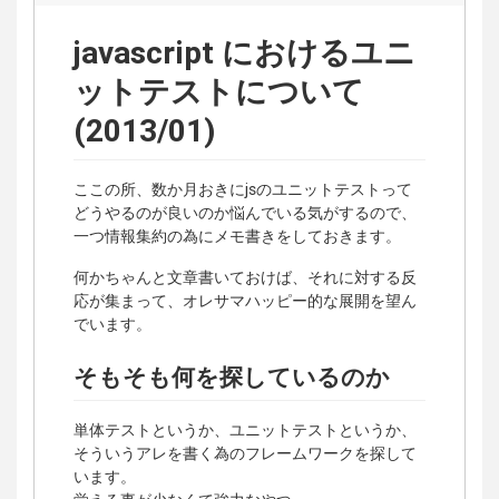
javascript におけるユニ
ットテストについて
(2013/01)
ここの所、数か月おきにjsのユニットテストって
どうやるのが良いのか悩んでいる気がするので、
一つ情報集約の為にメモ書きをしておきます。
何かちゃんと文章書いておけば、それに対する反
応が集まって、オレサマハッピー的な展開を望ん
でいます。
そもそも何を探しているのか
単体テストというか、ユニットテストというか、
そういうアレを書く為のフレームワークを探して
います。