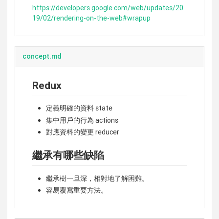
https://developers.google.com/web/updates/20
19/02/rendering-on-the-web#wrapup
concept.md
Redux
定義明確的資料 state
集中用戶的行為 actions
對應資料的變更 reducer
繼承有哪些缺陷
繼承樹一旦深，相對地了解困難。
容易覆寫重要方法。