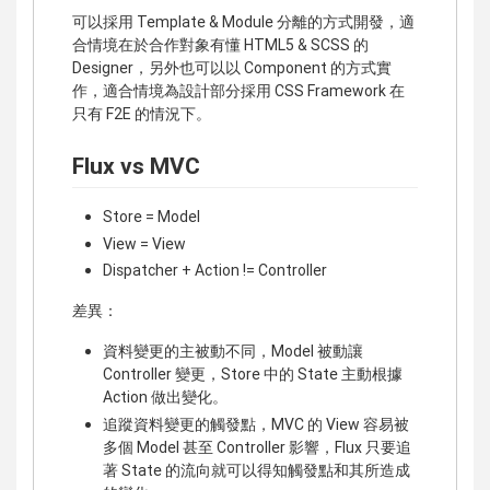
可以採用 Template & Module 分離的方式開發，適
合情境在於合作對象有懂 HTML5 & SCSS 的
Designer，另外也可以以 Component 的方式實
作，適合情境為設計部分採用 CSS Framework 在
只有 F2E 的情況下。
Flux vs MVC
Store = Model
View = View
Dispatcher + Action != Controller
差異：
資料變更的主被動不同，Model 被動讓
Controller 變更，Store 中的 State 主動根據
Action 做出變化。
追蹤資料變更的觸發點，MVC 的 View 容易被
多個 Model 甚至 Controller 影響，Flux 只要追
著 State 的流向就可以得知觸發點和其所造成