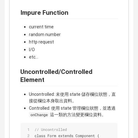
Impure Function
current time
random number
http request
I/O
etc...
Uncontrolled/Controlled
Element
Uncontrolled: 未使用 state 儲存欄位狀態，直
接從欄位本身取出資料。
Controlled: 使用 state 管理欄位狀態，並透過
這一類的方法變更欄位資料。
onChange
// Uncontrolled
class Form extends Component {