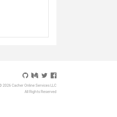
© 2026 Cacher Online Services LLC
All Rights Reserved