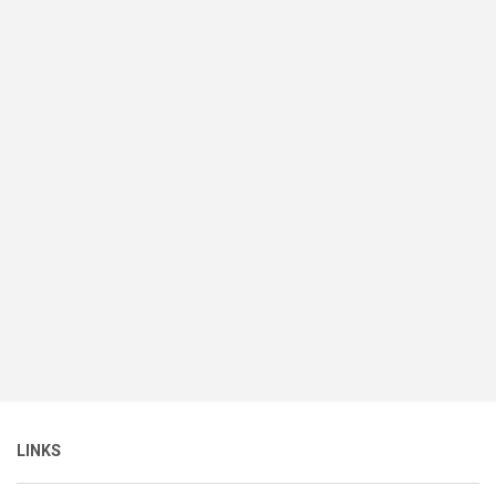
LINKS