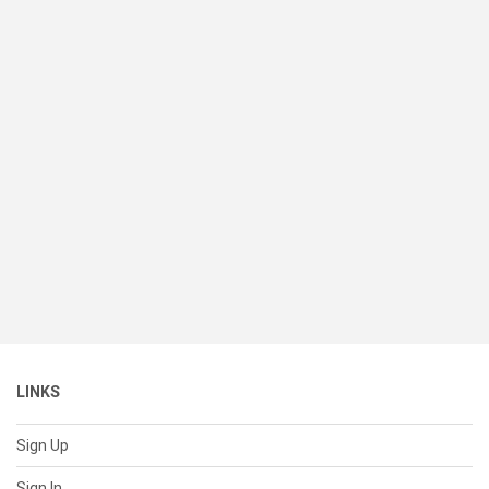
LINKS
Sign Up
Sign In