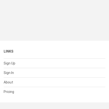
LINKS
Sign Up
Sign In
About
Pricing
SUPPORT