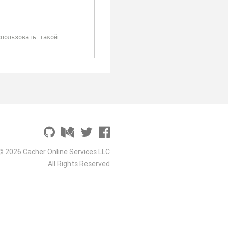
© 2026 Cacher Online Services LLC
All Rights Reserved