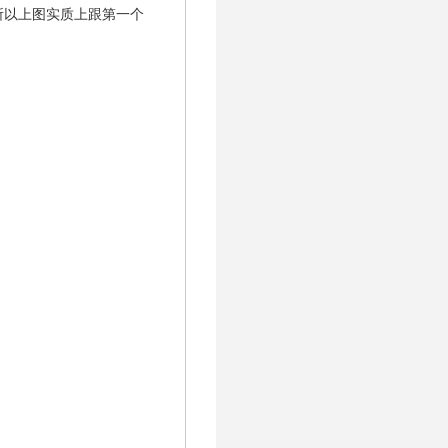
所以上图实质上跟第一个