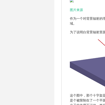
图片来源
作为一个对背景辐射的理
域。
为了说明白背景辐射里面
这个图中，那个十字架
是个被限制在了一个平