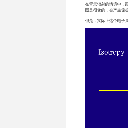
在背景辐射的情境中，
图是很像的，会产生偏
但是，实际上这个电子