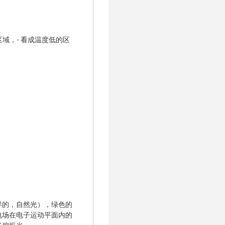
域，- 看成温度低的区
样的，自然光），绿色的
电场在电子运动平面内的