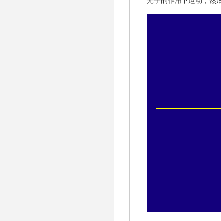
光子的作用下运动，然