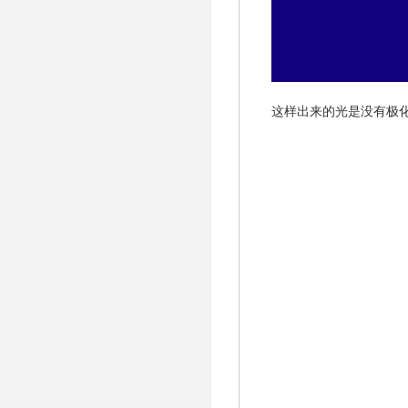
这样出来的光是没有极