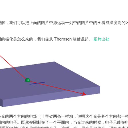
解，我们可以把上面的图片中源运动一列中的图片中的 + 看成温度高的区
的极化是怎么来的，我们先从 Thomson 散射说起。
图片出处
是光的两个方向的电场（十字架两条一样粗，说明这个光是各个方向都一
面内的电子。既然被限制在了一个平面内，当光过来的时候，电子只能在