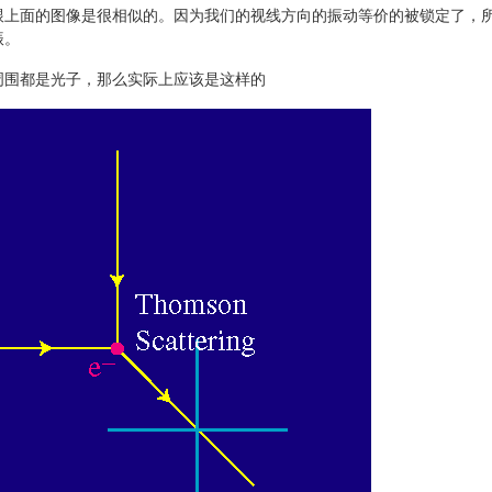
跟上面的图像是很相似的。因为我们的视线方向的振动等价的被锁定了，
振。
周围都是光子，那么实际上应该是这样的