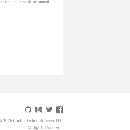
и только первый истинный 
© 2026 Cacher Online Services LLC
All Rights Reserved