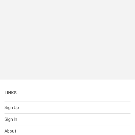
LINKS
Sign Up
Sign In
About