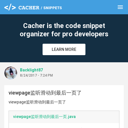
menu
clear
Cacher is the code snippet
organizer for pro developers
LEARN MORE
Backlight87
8/24/2017 - 7:24 PM
viewpage监听滑动到最后一页了
viewpage监听滑动到最后一页了
viewpage监听滑动到最后一页.java