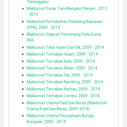
Terengganu
Maklumat Pasar Tani Mengikut Negeri , 2012
- 2014
Maklumat Pertubuhan Peladang Kawasan
(PPK), 2009 - 2014
Maklumat Sejarah Pemenang Piala Dunia
FIFA
Maklumat Telur Ayam Dan Itik, 2009 - 2014
Maklumat Ternakan Ayam, 2009 - 2014
Maklumat Ternakan Babi, 2009 - 2014
Maklumat Ternakan Bebiri, 2009 - 2014
Maklumat Ternakan Itik, 2009 - 2014
Maklumat Ternakan Kambing, 2009 - 2014
Maklumat Ternakan Kerbau, 2009 - 2014
Maklumat Ternakan Lembu, 2009 - 2014
Maklumat Utama Padi Dan Beras (Maklumat
Utama Padi Dan Beras, 2009-2014)
Maklumat Utama Perusahaan Bunga-
Bungaan, 2009 - 2014