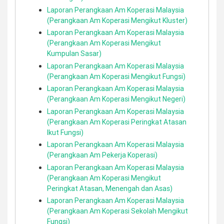
Laporan Perangkaan Am Koperasi Malaysia
(Perangkaan Am Koperasi Mengikut Kluster)
Laporan Perangkaan Am Koperasi Malaysia
(Perangkaan Am Koperasi Mengikut
Kumpulan Sasar)
Laporan Perangkaan Am Koperasi Malaysia
(Perangkaan Am Koperasi Mengikut Fungsi)
Laporan Perangkaan Am Koperasi Malaysia
(Perangkaan Am Koperasi Mengikut Negeri)
Laporan Perangkaan Am Koperasi Malaysia
(Perangkaan Am Koperasi Peringkat Atasan
Ikut Fungsi)
Laporan Perangkaan Am Koperasi Malaysia
(Perangkaan Am Pekerja Koperasi)
Laporan Perangkaan Am Koperasi Malaysia
(Perangkaan Am Koperasi Mengikut
Peringkat Atasan, Menengah dan Asas)
Laporan Perangkaan Am Koperasi Malaysia
(Perangkaan Am Koperasi Sekolah Mengikut
Fungsi)