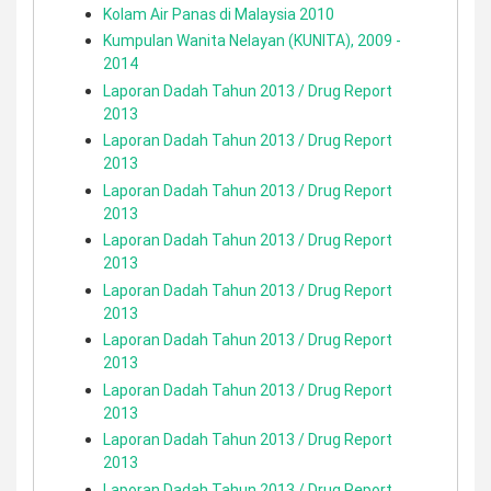
Kolam Air Panas di Malaysia 2010
Kumpulan Wanita Nelayan (KUNITA), 2009 -
2014
Laporan Dadah Tahun 2013 / Drug Report
2013
Laporan Dadah Tahun 2013 / Drug Report
2013
Laporan Dadah Tahun 2013 / Drug Report
2013
Laporan Dadah Tahun 2013 / Drug Report
2013
Laporan Dadah Tahun 2013 / Drug Report
2013
Laporan Dadah Tahun 2013 / Drug Report
2013
Laporan Dadah Tahun 2013 / Drug Report
2013
Laporan Dadah Tahun 2013 / Drug Report
2013
Laporan Dadah Tahun 2013 / Drug Report