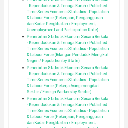
- Kependudukan & Tenaga Buruh / Published
Time Series Economic Statistics - Population
& Labour Force (Pekerjaan, Pengangguran
dan Kadar Penglibatan / Employment,
Unemployment and Participation Rate)
Penerbitan Statistik Ekonomi Secara Berkala
- Kependudukan & Tenaga Buruh / Published
Time Series Economic Statistics - Population
& Labour Force (Bilangan Penduduk Mengikut
Negeri / Population by State)
Penerbitan Statistik Ekonomi Secara Berkala
- Kependudukan & Tenaga Buruh / Published
Time Series Economic Statistics - Population
& Labour Force (Pekerja Asing mengikut
Sektor / Foreign Workers by Sector)
Penerbitan Statistik Ekonomi Secara Berkala
- Kependudukan & Tenaga Buruh / Published
Time Series Economic Statistics - Population
& Labour Force (Pekerjaan, Pengangguran
dan Kadar Penglibatan / Employment,