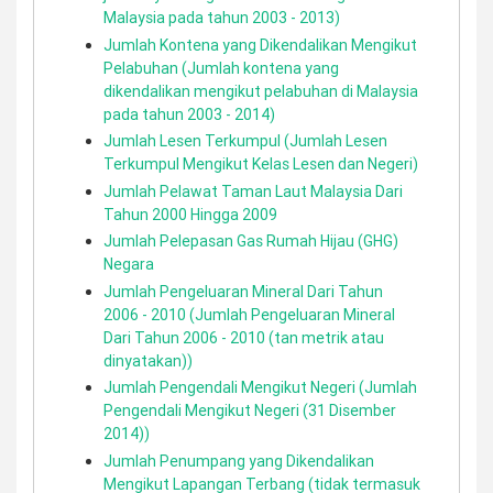
Malaysia pada tahun 2003 - 2013)
Jumlah Kontena yang Dikendalikan Mengikut
Pelabuhan (Jumlah kontena yang
dikendalikan mengikut pelabuhan di Malaysia
pada tahun 2003 - 2014)
Jumlah Lesen Terkumpul (Jumlah Lesen
Terkumpul Mengikut Kelas Lesen dan Negeri)
Jumlah Pelawat Taman Laut Malaysia Dari
Tahun 2000 Hingga 2009
Jumlah Pelepasan Gas Rumah Hijau (GHG)
Negara
Jumlah Pengeluaran Mineral Dari Tahun
2006 - 2010 (Jumlah Pengeluaran Mineral
Dari Tahun 2006 - 2010 (tan metrik atau
dinyatakan))
Jumlah Pengendali Mengikut Negeri (Jumlah
Pengendali Mengikut Negeri (31 Disember
2014))
Jumlah Penumpang yang Dikendalikan
Mengikut Lapangan Terbang (tidak termasuk