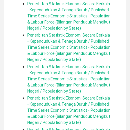
Penerbitan Statistik Ekonomi Secara Berkala
- Kependudukan & Tenaga Buruh / Published
Time Series Economic Statistics - Population
& Labour Force (Bilangan Penduduk Mengikut
Negeri / Population by State)
Penerbitan Statistik Ekonomi Secara Berkala
- Kependudukan & Tenaga Buruh / Published
Time Series Economic Statistics - Population
& Labour Force (Bilangan Penduduk Mengikut
Negeri / Population by State)
Penerbitan Statistik Ekonomi Secara Berkala
- Kependudukan & Tenaga Buruh / Published
Time Series Economic Statistics - Population
& Labour Force (Bilangan Penduduk Mengikut
Negeri / Population by State)
Penerbitan Statistik Ekonomi Secara Berkala
- Kependudukan & Tenaga Buruh / Published
Time Series Economic Statistics - Population
& Labour Force (Bilangan Penduduk Mengikut
Negeri / Population by State)
Penerbitan Statistik Ekonomi Secara Berkala