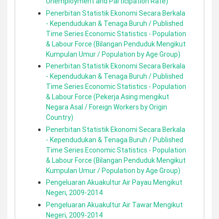
Unemployment and Participation Rate)
Penerbitan Statistik Ekonomi Secara Berkala
- Kependudukan & Tenaga Buruh / Published
Time Series Economic Statistics - Population
& Labour Force (Bilangan Penduduk Mengikut
Kumpulan Umur / Population by Age Group)
Penerbitan Statistik Ekonomi Secara Berkala
- Kependudukan & Tenaga Buruh / Published
Time Series Economic Statistics - Population
& Labour Force (Pekerja Asing mengikut
Negara Asal / Foreign Workers by Origin
Country)
Penerbitan Statistik Ekonomi Secara Berkala
- Kependudukan & Tenaga Buruh / Published
Time Series Economic Statistics - Population
& Labour Force (Bilangan Penduduk Mengikut
Kumpulan Umur / Population by Age Group)
Pengeluaran Akuakultur Air Payau Mengikut
Negeri, 2009-2014
Pengeluaran Akuakultur Air Tawar Mengikut
Negeri, 2009-2014