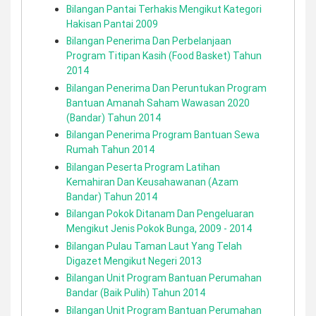
Bilangan Pantai Terhakis Mengikut Kategori
Hakisan Pantai 2009
Bilangan Penerima Dan Perbelanjaan
Program Titipan Kasih (Food Basket) Tahun
2014
Bilangan Penerima Dan Peruntukan Program
Bantuan Amanah Saham Wawasan 2020
(Bandar) Tahun 2014
Bilangan Penerima Program Bantuan Sewa
Rumah Tahun 2014
Bilangan Peserta Program Latihan
Kemahiran Dan Keusahawanan (Azam
Bandar) Tahun 2014
Bilangan Pokok Ditanam Dan Pengeluaran
Mengikut Jenis Pokok Bunga, 2009 - 2014
Bilangan Pulau Taman Laut Yang Telah
Digazet Mengikut Negeri 2013
Bilangan Unit Program Bantuan Perumahan
Bandar (Baik Pulih) Tahun 2014
Bilangan Unit Program Bantuan Perumahan