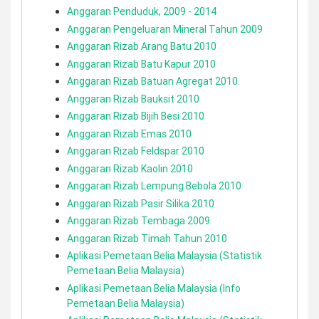
Anggaran Penduduk, 2009 - 2014
Anggaran Pengeluaran Mineral Tahun 2009
Anggaran Rizab Arang Batu 2010
Anggaran Rizab Batu Kapur 2010
Anggaran Rizab Batuan Agregat 2010
Anggaran Rizab Bauksit 2010
Anggaran Rizab Bijih Besi 2010
Anggaran Rizab Emas 2010
Anggaran Rizab Feldspar 2010
Anggaran Rizab Kaolin 2010
Anggaran Rizab Lempung Bebola 2010
Anggaran Rizab Pasir Silika 2010
Anggaran Rizab Tembaga 2009
Anggaran Rizab Timah Tahun 2010
Aplikasi Pemetaan Belia Malaysia (Statistik
Pemetaan Belia Malaysia)
Aplikasi Pemetaan Belia Malaysia (Info
Pemetaan Belia Malaysia)