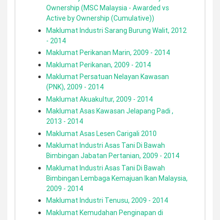
Ownership (MSC Malaysia - Awarded vs
Active by Ownership (Cumulative))
Maklumat Industri Sarang Burung Walit, 2012
- 2014
Maklumat Perikanan Marin, 2009 - 2014
Maklumat Perikanan, 2009 - 2014
Maklumat Persatuan Nelayan Kawasan
(PNK), 2009 - 2014
Maklumat Akuakultur, 2009 - 2014
Maklumat Asas Kawasan Jelapang Padi ,
2013 - 2014
Maklumat Asas Lesen Carigali 2010
Maklumat Industri Asas Tani Di Bawah
Bimbingan Jabatan Pertanian, 2009 - 2014
Maklumat Industri Asas Tani Di Bawah
Bimbingan Lembaga Kemajuan Ikan Malaysia,
2009 - 2014
Maklumat Industri Tenusu, 2009 - 2014
Maklumat Kemudahan Penginapan di