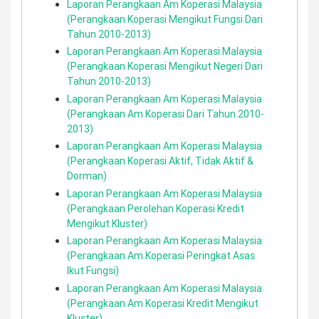
Laporan Perangkaan Am Koperasi Malaysia
(Perangkaan Koperasi Mengikut Fungsi Dari
Tahun 2010-2013)
Laporan Perangkaan Am Koperasi Malaysia
(Perangkaan Koperasi Mengikut Negeri Dari
Tahun 2010-2013)
Laporan Perangkaan Am Koperasi Malaysia
(Perangkaan Am Koperasi Dari Tahun 2010-
2013)
Laporan Perangkaan Am Koperasi Malaysia
(Perangkaan Koperasi Aktif, Tidak Aktif &
Dorman)
Laporan Perangkaan Am Koperasi Malaysia
(Perangkaan Perolehan Koperasi Kredit
Mengikut Kluster)
Laporan Perangkaan Am Koperasi Malaysia
(Perangkaan Am Koperasi Peringkat Asas
Ikut Fungsi)
Laporan Perangkaan Am Koperasi Malaysia
(Perangkaan Am Koperasi Kredit Mengikut
Kluster)