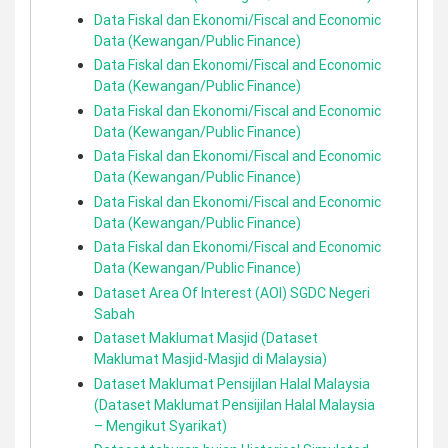
Data Fiskal dan Ekonomi/Fiscal and Economic
Data (Kewangan/Public Finance)
Data Fiskal dan Ekonomi/Fiscal and Economic
Data (Kewangan/Public Finance)
Data Fiskal dan Ekonomi/Fiscal and Economic
Data (Kewangan/Public Finance)
Data Fiskal dan Ekonomi/Fiscal and Economic
Data (Kewangan/Public Finance)
Data Fiskal dan Ekonomi/Fiscal and Economic
Data (Kewangan/Public Finance)
Data Fiskal dan Ekonomi/Fiscal and Economic
Data (Kewangan/Public Finance)
Dataset Area Of Interest (AOI) SGDC Negeri
Sabah
Dataset Maklumat Masjid (Dataset
Maklumat Masjid-Masjid di Malaysia)
Dataset Maklumat Pensijilan Halal Malaysia
(Dataset Maklumat Pensijilan Halal Malaysia
– Mengikut Syarikat)