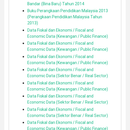
Bandar (Bina Baru) Tahun 2014
Buku Perangkaan Pendidikan Malaysia 2013
(Perangkaan Pendidikan Malaysia Tahun
2013)
Data Fiskal dan Ekonomi / Fiscal and
Economic Data (Kewangan / Public Finance)
Data Fiskal dan Ekonomi / Fiscal and
Economic Data (Kewangan / Public Finance)
Data Fiskal dan Ekonomi / Fiscal and
Economic Data (Kewangan / Public Finance)
Data Fiskal dan Ekonomi / Fiscal and
Economic Data (Sektor Benar / Real Sector)
Data Fiskal dan Ekonomi / Fiscal and
Economic Data (Kewangan / Public Finance)
Data Fiskal dan Ekonomi / Fiscal and
Economic Data (Sektor Benar / Real Sector)
Data Fiskal dan Ekonomi / Fiscal and
Economic Data (Sektor Benar / Real Sector)
Data Fiskal dan Ekonomi / Fiscal and
Economic Data (Kewangan / Public Finance)