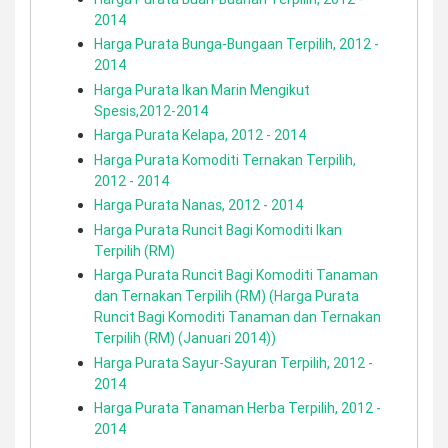
2014
Harga Purata Bunga-Bungaan Terpilih, 2012 -
2014
Harga Purata Ikan Marin Mengikut
Spesis,2012-2014
Harga Purata Kelapa, 2012 - 2014
Harga Purata Komoditi Ternakan Terpilih,
2012 - 2014
Harga Purata Nanas, 2012 - 2014
Harga Purata Runcit Bagi Komoditi Ikan
Terpilih (RM)
Harga Purata Runcit Bagi Komoditi Tanaman
dan Ternakan Terpilih (RM) (Harga Purata
Runcit Bagi Komoditi Tanaman dan Ternakan
Terpilih (RM) (Januari 2014))
Harga Purata Sayur-Sayuran Terpilih, 2012 -
2014
Harga Purata Tanaman Herba Terpilih, 2012 -
2014