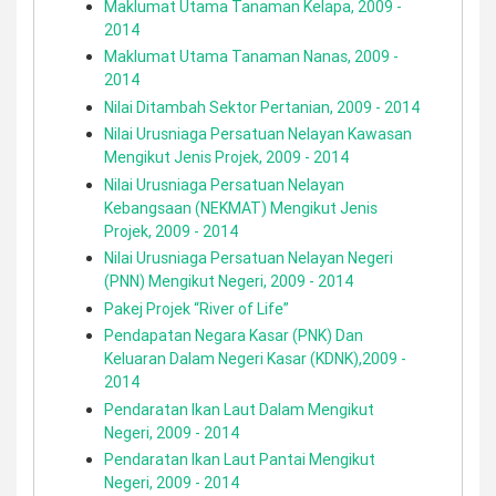
Maklumat Utama Tanaman Kelapa, 2009 -
2014
Maklumat Utama Tanaman Nanas, 2009 -
2014
Nilai Ditambah Sektor Pertanian, 2009 - 2014
Nilai Urusniaga Persatuan Nelayan Kawasan
Mengikut Jenis Projek, 2009 - 2014
Nilai Urusniaga Persatuan Nelayan
Kebangsaan (NEKMAT) Mengikut Jenis
Projek, 2009 - 2014
Nilai Urusniaga Persatuan Nelayan Negeri
(PNN) Mengikut Negeri, 2009 - 2014
Pakej Projek “River of Life”
Pendapatan Negara Kasar (PNK) Dan
Keluaran Dalam Negeri Kasar (KDNK),2009 -
2014
Pendaratan Ikan Laut Dalam Mengikut
Negeri, 2009 - 2014
Pendaratan Ikan Laut Pantai Mengikut
Negeri, 2009 - 2014