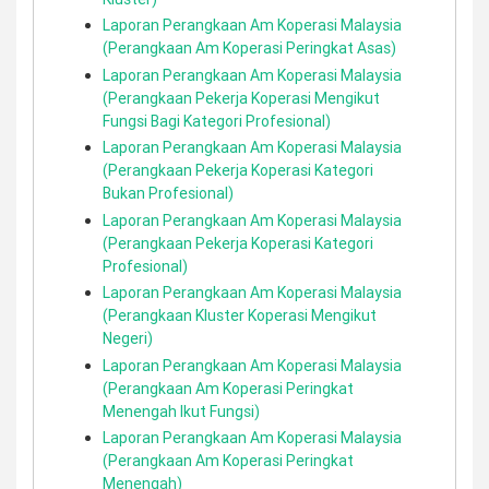
Laporan Perangkaan Am Koperasi Malaysia
(Perangkaan Am Koperasi Peringkat Asas)
Laporan Perangkaan Am Koperasi Malaysia
(Perangkaan Pekerja Koperasi Mengikut
Fungsi Bagi Kategori Profesional)
Laporan Perangkaan Am Koperasi Malaysia
(Perangkaan Pekerja Koperasi Kategori
Bukan Profesional)
Laporan Perangkaan Am Koperasi Malaysia
(Perangkaan Pekerja Koperasi Kategori
Profesional)
Laporan Perangkaan Am Koperasi Malaysia
(Perangkaan Kluster Koperasi Mengikut
Negeri)
Laporan Perangkaan Am Koperasi Malaysia
(Perangkaan Am Koperasi Peringkat
Menengah Ikut Fungsi)
Laporan Perangkaan Am Koperasi Malaysia
(Perangkaan Am Koperasi Peringkat
Menengah)