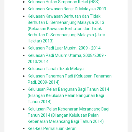
Keluasan Hutan Simpanan Kekal (HSK)
Keluasan Kawasan Banjir Di Malaysia 2003
Keluasan Kawasan Berhutan dan Tidak
Berhutan Di Semenanjung Malaysia 2013
(Keluasan Kawasan Berhutan dan Tidak
Berhutan Di Semenanjung Malaysia (Juta
Hektar) 2013)
Keluasan Padi Luar Musim, 2009 - 2014
Keluasan Padi Musim Utama, 2008/2009 -
2013/2014
Keluasan Tanah Rizab Melayu
Keluasan Tanaman Padi (Keluasan Tanaman
Padi, 2009-2014)
Kelulusan Pelan Bangunan Bagi Tahun 2014
(Bilangan Kelulusan Pelan Bangunan Bagi
Tahun 2014)
Kelulusan Pelan Kebenaran Merancang Bagi
Tahun 2014 (Bilangan Kelulusan Pelan
Kebenaran Merancang Bagi Tahun 2014)
Kes-kes Pemalsuan Geran