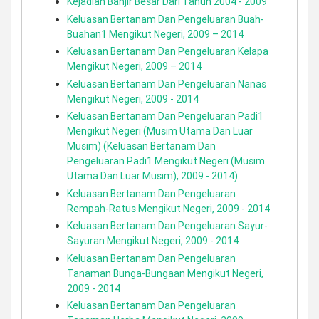
Kejadian Banjir Besar Dari Tahun 2004 - 2009
Keluasan Bertanam Dan Pengeluaran Buah-
Buahan1 Mengikut Negeri, 2009 – 2014
Keluasan Bertanam Dan Pengeluaran Kelapa
Mengikut Negeri, 2009 – 2014
Keluasan Bertanam Dan Pengeluaran Nanas
Mengikut Negeri, 2009 - 2014
Keluasan Bertanam Dan Pengeluaran Padi1
Mengikut Negeri (Musim Utama Dan Luar
Musim) (Keluasan Bertanam Dan
Pengeluaran Padi1 Mengikut Negeri (Musim
Utama Dan Luar Musim), 2009 - 2014)
Keluasan Bertanam Dan Pengeluaran
Rempah-Ratus Mengikut Negeri, 2009 - 2014
Keluasan Bertanam Dan Pengeluaran Sayur-
Sayuran Mengikut Negeri, 2009 - 2014
Keluasan Bertanam Dan Pengeluaran
Tanaman Bunga-Bungaan Mengikut Negeri,
2009 - 2014
Keluasan Bertanam Dan Pengeluaran