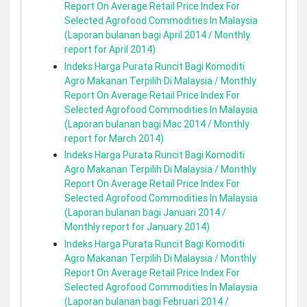
Report On Average Retail Price Index For
Selected Agrofood Commodities In Malaysia
(Laporan bulanan bagi April 2014 / Monthly
report for April 2014)
Indeks Harga Purata Runcit Bagi Komoditi
Agro Makanan Terpilih Di Malaysia / Monthly
Report On Average Retail Price Index For
Selected Agrofood Commodities In Malaysia
(Laporan bulanan bagi Mac 2014 / Monthly
report for March 2014)
Indeks Harga Purata Runcit Bagi Komoditi
Agro Makanan Terpilih Di Malaysia / Monthly
Report On Average Retail Price Index For
Selected Agrofood Commodities In Malaysia
(Laporan bulanan bagi Januari 2014 /
Monthly report for January 2014)
Indeks Harga Purata Runcit Bagi Komoditi
Agro Makanan Terpilih Di Malaysia / Monthly
Report On Average Retail Price Index For
Selected Agrofood Commodities In Malaysia
(Laporan bulanan bagi Februari 2014 /