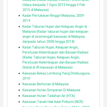
Udara daripada 1 Ogos 2013 hingga 5 Feb
2015 di Malaysia)
Kadar Pertukaran Ringgit Malaysia, 2009 -
2014
Kadar Taburan Hujan dan Kelajuan Angin di
Malaysia (Kadar taburan hujan dan kelajuan
angin di sesetengah kawasan di Malaysia
daripada tahun 2008 hingga 2014)
Kadar Taburan Hujan, Kelajuan Angin,
Peratusan Kelembapan dan Bacaan Radiasi
(Kadar Taburan Hujan, Kelajuan Angin,
Peratusan Kelembapan dan Bacaan Radiasi
Global di 45 kawasan di Malaysia)
Kawasan Bekas Lombong Yang Ditebusguna
2010
Kawasan Berhutan di Malaysia
Kawasan Hutan Simpanan Di Malaysia
Kawasan Hutan Tadahan Air (HTA)
Kawasan Tanah Hak Adat Pribumi (NCR)