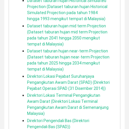
Dataset taburan hujan Historical Simulated
Projection (Dataset taburan hujan Historical
Simulated Projection pada tahun 1984
hingga 1993 mengikut tempat di Malaysia)
Dataset taburan hujan mid term Projection
(Dataset taburan hujan mid term Projection
pada tahun 2041 hingga 2050 mengikut
tempat di Malaysia)
Dataset taburan hujan near-term Projection
(Dataset taburan hujan near-term Projection
pada tahun 2025 hingga 2034 mengikut
tempat di Malaysia)
Direktori Lokasi Pejabat Suruhanjaya
Pengangkutan Awam Darat (SPAD) (Direktori
Pejabat Operasi SPAD (31 Disember 2014))
Direktori Lokasi Terminal Pengangkutan
Awam Darat (Direktori Lokasi Terminal
Pengangkutan Awam Darat di Semenanjung
Malaysia)
Direktori Pengendali Bas (Direktori
Pengendali Bas (SPAD))