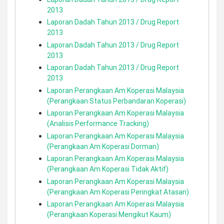
2013
Laporan Dadah Tahun 2013 / Drug Report
2013
Laporan Dadah Tahun 2013 / Drug Report
2013
Laporan Dadah Tahun 2013 / Drug Report
2013
Laporan Perangkaan Am Koperasi Malaysia
(Perangkaan Status Perbandaran Koperasi)
Laporan Perangkaan Am Koperasi Malaysia
(Analisis Performance Tracking)
Laporan Perangkaan Am Koperasi Malaysia
(Perangkaan Am Koperasi Dorman)
Laporan Perangkaan Am Koperasi Malaysia
(Perangkaan Am Koperasi Tidak Aktif)
Laporan Perangkaan Am Koperasi Malaysia
(Perangkaan Am Koperasi Peringkat Atasan)
Laporan Perangkaan Am Koperasi Malaysia
(Perangkaan Koperasi Mengikut Kaum)