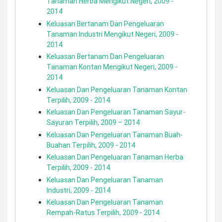
Tanaman Herba Mengikut Negeri, 2009 -
2014
Keluasan Bertanam Dan Pengeluaran
Tanaman Industri Mengikut Negeri, 2009 -
2014
Keluasan Bertanam Dan Pengeluaran
Tanaman Kontan Mengikut Negeri, 2009 -
2014
Keluasan Dan Pengeluaran Tanaman Kontan
Terpilih, 2009 - 2014
Keluasan Dan Pengeluaran Tanaman Sayur-
Sayuran Terpilih, 2009 – 2014
Keluasan Dan Pengeluaran Tanaman Buah-
Buahan Terpilih, 2009 - 2014
Keluasan Dan Pengeluaran Tanaman Herba
Terpilih, 2009 - 2014
Keluasan Dan Pengeluaran Tanaman
Industri, 2009 - 2014
Keluasan Dan Pengeluaran Tanaman
Rempah-Ratus Terpilih, 2009 - 2014