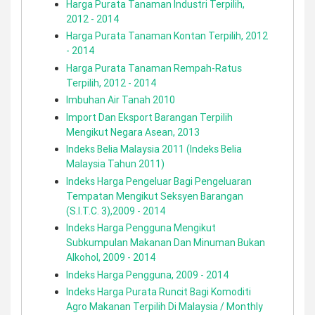
Harga Purata Tanaman Industri Terpilih,
2012 - 2014
Harga Purata Tanaman Kontan Terpilih, 2012
- 2014
Harga Purata Tanaman Rempah-Ratus
Terpilih, 2012 - 2014
Imbuhan Air Tanah 2010
Import Dan Eksport Barangan Terpilih
Mengikut Negara Asean, 2013
Indeks Belia Malaysia 2011 (Indeks Belia
Malaysia Tahun 2011)
Indeks Harga Pengeluar Bagi Pengeluaran
Tempatan Mengikut Seksyen Barangan
(S.I.T.C. 3),2009 - 2014
Indeks Harga Pengguna Mengikut
Subkumpulan Makanan Dan Minuman Bukan
Alkohol, 2009 - 2014
Indeks Harga Pengguna, 2009 - 2014
Indeks Harga Purata Runcit Bagi Komoditi
Agro Makanan Terpilih Di Malaysia / Monthly