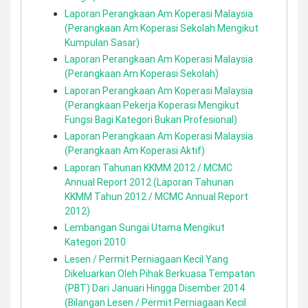
Laporan Perangkaan Am Koperasi Malaysia
(Perangkaan Am Koperasi Sekolah Mengikut
Kumpulan Sasar)
Laporan Perangkaan Am Koperasi Malaysia
(Perangkaan Am Koperasi Sekolah)
Laporan Perangkaan Am Koperasi Malaysia
(Perangkaan Pekerja Koperasi Mengikut
Fungsi Bagi Kategori Bukan Profesional)
Laporan Perangkaan Am Koperasi Malaysia
(Perangkaan Am Koperasi Aktif)
Laporan Tahunan KKMM 2012 / MCMC
Annual Report 2012 (Laporan Tahunan
KKMM Tahun 2012 / MCMC Annual Report
2012)
Lembangan Sungai Utama Mengikut
Kategori 2010
Lesen / Permit Perniagaan Kecil Yang
Dikeluarkan Oleh Pihak Berkuasa Tempatan
(PBT) Dari Januari Hingga Disember 2014
(Bilangan Lesen / Permit Perniagaan Kecil