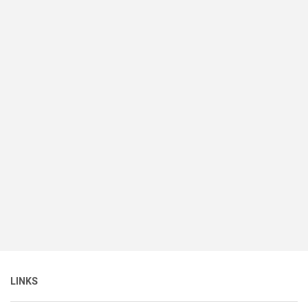
LINKS