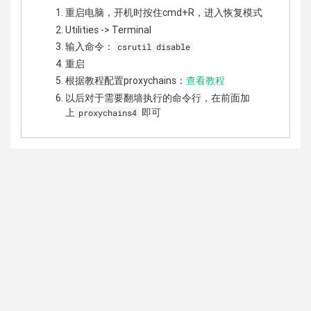
重启电脑，开机时按住cmd+R，进入恢复模式
Utilities -> Terminal
输入命令：
csrutil disable
重启
根据教程配置proxychains：
查看教程
以后对于需要翻墙执行的命令行，在前面加
上
即可
proxychains4