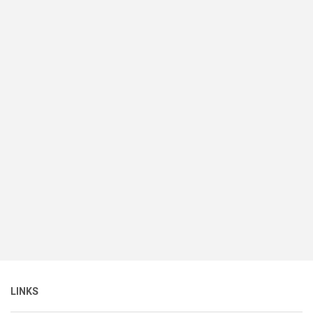
LINKS