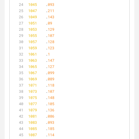
1045
	.
093
1047
	.
211
1049
	.
143
1051
	.
09
1053
	.
129
1055
	.
107
1057
	.
128
1059
	.
123
1061
	.
1
1063
	.
147
1065
	.
127
1067
	.
099
1069
	.
089
1071
	.
118
1073
	.
107
1075
	.
148
1077
	.
105
1079
	.
136
1081
	.
086
1083
	.
093
1085
	.
185
1087
	.
114