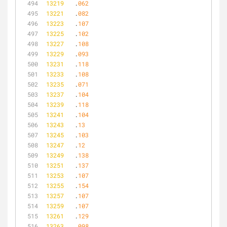
13219
	.
062
13221
	.
082
13223
	.
107
13225
	.
102
13227
	.
108
13229
	.
093
13231
	.
118
13233
	.
108
13235
	.
071
13237
	.
104
13239
	.
118
13241
	.
104
13243
	.
13
13245
	.
103
13247
	.
12
13249
	.
138
13251
	.
137
13253
	.
107
13255
	.
154
13257
	.
107
13259
	.
107
13261
	.
129
13263
	.
098