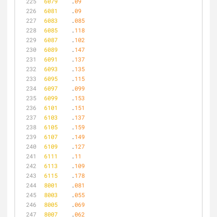
6079
	.
09
6081
	.
09
6083
	.
085
6085
	.
118
6087
	.
102
6089
	.
147
6091
	.
137
6093
	.
135
6095
	.
115
6097
	.
099
6099
	.
153
6101
	.
151
6103
	.
137
6105
	.
159
6107
	.
149
6109
	.
127
6111
	.
11
6113
	.
109
6115
	.
178
8001
	.
081
8003
	.
055
8005
	.
069
8007
	.
062