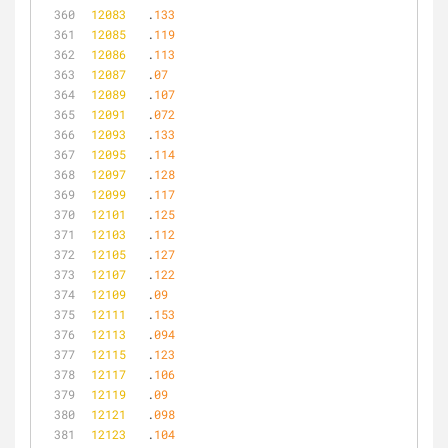
12083
	.
133
12085
	.
119
12086
	.
113
12087
	.
07
12089
	.
107
12091
	.
072
12093
	.
133
12095
	.
114
12097
	.
128
12099
	.
117
12101
	.
125
12103
	.
112
12105
	.
127
12107
	.
122
12109
	.
09
12111
	.
153
12113
	.
094
12115
	.
123
12117
	.
106
12119
	.
09
12121
	.
098
12123
	.
104