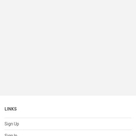
LINKS
Sign Up
Sign In