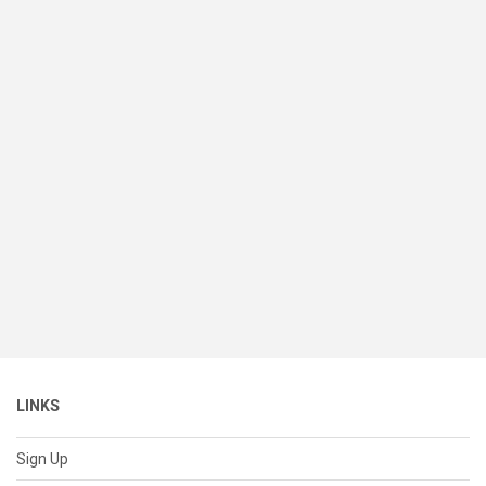
LINKS
Sign Up