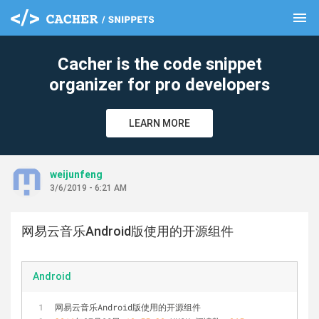
menu
clear
Cacher is the code snippet
organizer for pro developers
LEARN MORE
weijunfeng
3/6/2019 - 6:21 AM
网易云音乐Android版使用的开源组件
Android
网易云音乐Android版使用的开源组件