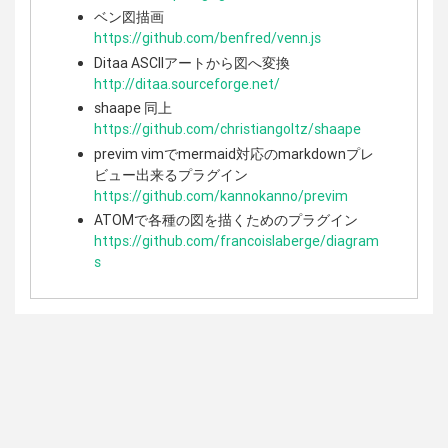
ベン図描画
https://github.com/benfred/venn.js
Ditaa ASCIIアートから図へ変換
http://ditaa.sourceforge.net/
shaape 同上
https://github.com/christiangoltz/shaape
previm vimでmermaid対応のmarkdownプレ
ビュー出来るプラグイン
https://github.com/kannokanno/previm
ATOMで各種の図を描くためのプラグイン
https://github.com/francoislaberge/diagram
s