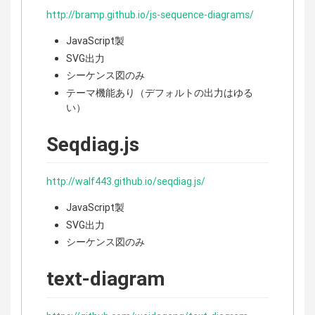
http://bramp.github.io/js-sequence-diagrams/
JavaScript製
SVG出力
シーケンス図のみ
テーマ機能あり（デフォルトの出力はゆる
い）
Seqdiag.js
http://walf443.github.io/seqdiag.js/
JavaScript製
SVG出力
シーケンス図のみ
text-diagram