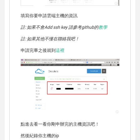
填寫你要申請雲端主機的資訊
註: 如果不會Add ssh key 請參考github的
教學
註: 如果其他不懂在聯絡我吧！
申請完畢之後就到
這裡
點進去看一看你剛申辦完的主機資訊吧！
然後紀錄你主機的ip