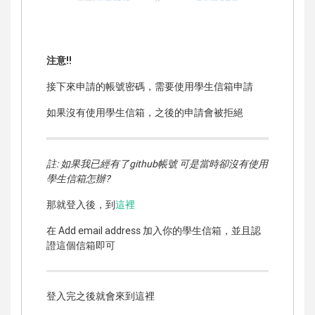
注意!!
接下來申請的帳號密碼，需要使用學生信箱申請
如果沒有使用學生信箱，之後的申請會被拒絕
註: 如果我已經有了github帳號 可是當時卻沒有使用
學生信箱怎辦?
那就登入後，到
這裡
在 Add email address 加入你的學生信箱，並且認
證這個信箱即可
登入完之後就會來到這裡