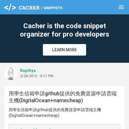
menu
clear
Cacher is the code snippet
organizer for pro developers
LEARN MORE
Rupthya
2/28/2015 - 6:11 PM
用學生信箱申請github提供的免費資源申請雲端
主機(DigitalOcean+namecheap)
用學生信箱申請github提供的免費資源申請雲端主機
(DigitalOcean+namecheap)