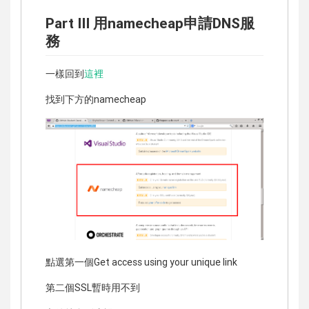
Part III 用namecheap申請DNS服
務
一樣回到
這裡
找到下方的namecheap
點選第一個Get access using your unique link
第二個SSL暫時用不到