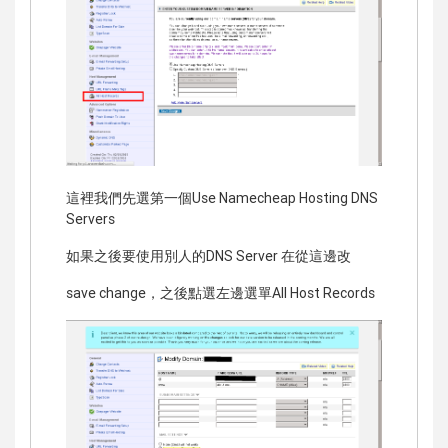
這裡我們先選第一個Use Namecheap Hosting DNS
Servers
如果之後要使用別人的DNS Server 在從這邊改
save change，之後點選左邊選單All Host Records