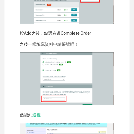
按Add之後，點選右邊Complete Order
之後一樣填寫資料申請帳號吧！
然後到
這裡